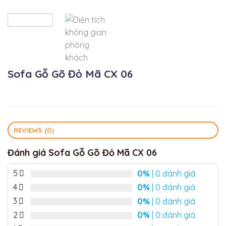
Sofa Gỗ Gõ Đỏ Mã CX 06
REVIEWS (0)
Đánh giá Sofa Gỗ Gõ Đỏ Mã CX 06
5
0%
| 0 đánh giá
4
0%
| 0 đánh giá
3
0%
| 0 đánh giá
2
0%
| 0 đánh giá