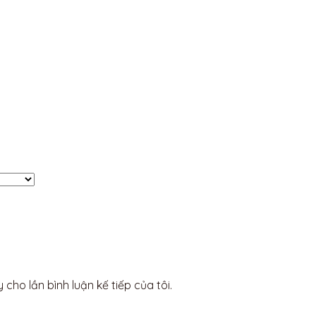
 cho lần bình luận kế tiếp của tôi.